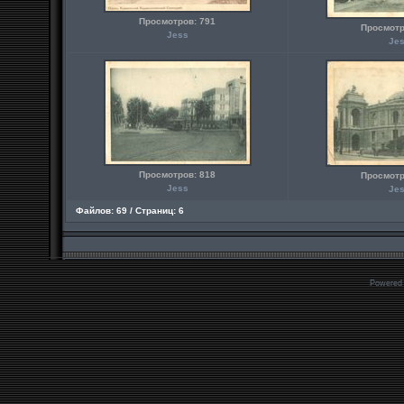
Просмотров: 791
Просмотр
Jess
Je
Просмотров: 818
Просмотр
Jess
Je
Файлов: 69 / Страниц: 6
Powered