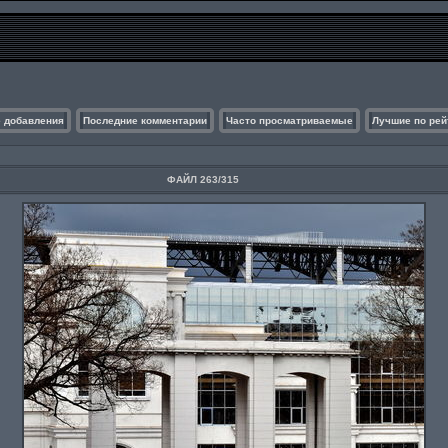
 добавления
Последние комментарии
Часто просматриваемые
Лучшие по рей
ФАЙЛ 263/315